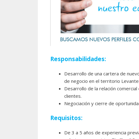
Responsabilidades:
Desarrollo de una cartera de nuev
de negocio en el territorio Levante
Desarrollo de la relación comercial 
clientes.
Negociación y cierre de oportunida
Requisitos:
De 3 a 5 años de experiencia previ