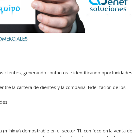
os clientes, generando contactos e identificando oportunidades
.
entre la cartera de clientes y la compañía. Fidelización de los
des.
a (mínima) demostrable en el sector TI, con foco en la venta de