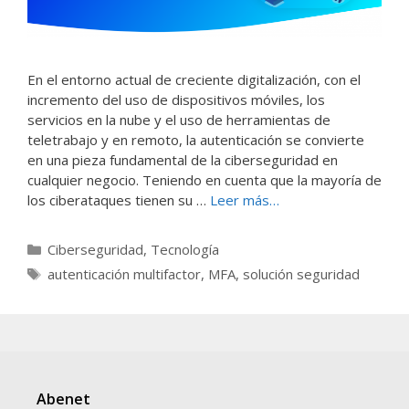
En el entorno actual de creciente digitalización, con el
incremento del uso de dispositivos móviles, los
servicios en la nube y el uso de herramientas de
teletrabajo y en remoto, la autenticación se convierte
en una pieza fundamental de la ciberseguridad en
cualquier negocio. Teniendo en cuenta que la mayoría de
los ciberataques tienen su …
Leer más…
Ciberseguridad
,
Tecnología
autenticación multifactor
,
MFA
,
solución seguridad
Abenet