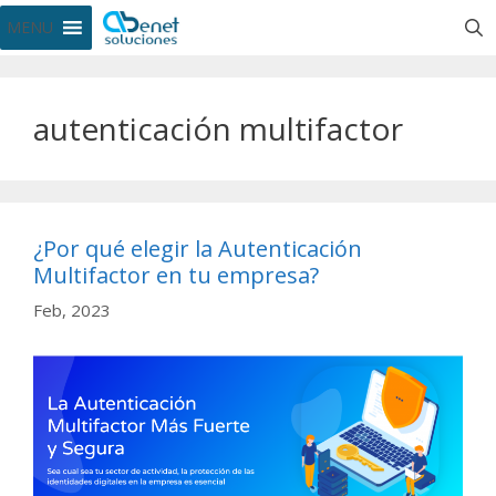
MENU
autenticación multifactor
¿Por qué elegir la Autenticación
Multifactor en tu empresa?
Feb, 2023