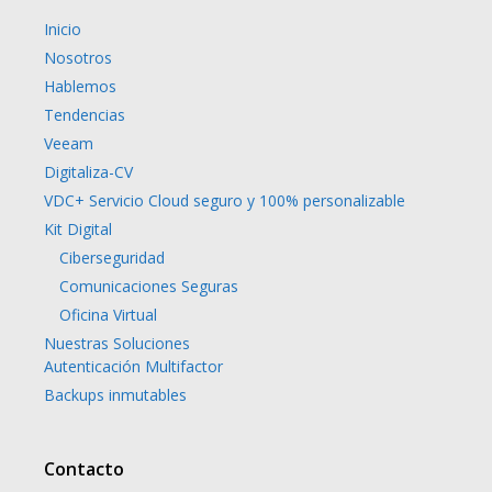
Inicio
Nosotros
Hablemos
Tendencias
Veeam
Digitaliza-CV
VDC+ Servicio Cloud seguro y 100% personalizable
Kit Digital
Ciberseguridad
Comunicaciones Seguras
Oficina Virtual
Nuestras Soluciones
Autenticación Multifactor
Backups inmutables
Contacto