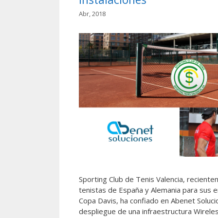
Abr, 2018
Sporting Club de Tenis Valencia, reciente
tenistas de España y Alemania para sus 
Copa Davis, ha confiado en Abenet Soluci
despliegue de una infraestructura Wireles