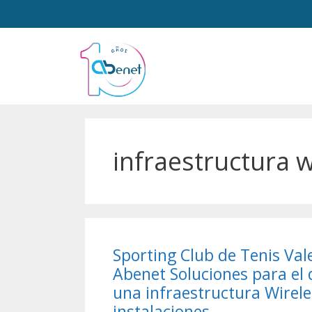
infraestructura w
Sporting Club de Tenis Val
Abenet Soluciones para el 
una infraestructura Wirele
instalaciones