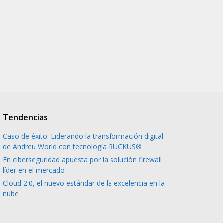
Tendencias
Caso de éxito: Liderando la transformación digital
de Andreu World con tecnología RUCKUS®
En ciberseguridad apuesta por la solución firewall
líder en el mercado
Cloud 2.0, el nuevo estándar de la excelencia en la
nube