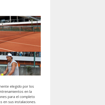
mente elegido por los
entrenamientos en la
ones para el completo
s en sus instalaciones.