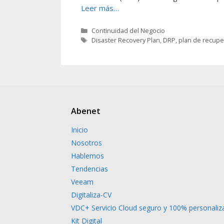
Leer más…
Continuidad del Negocio
Disaster Recovery Plan
,
DRP
,
plan de recupe
Abenet
Inicio
Nosotros
Hablemos
Tendencias
Veeam
Digitaliza-CV
VDC+ Servicio Cloud seguro y 100% personaliz
Kit Digital