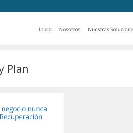
Inicio
Nosotros
Nuestras Solucion
y Plan
u negocio nunca
 Recuperación