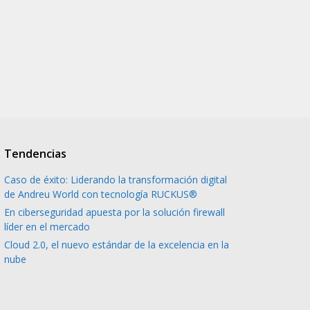
Tendencias
Caso de éxito: Liderando la transformación digital
de Andreu World con tecnología RUCKUS®
En ciberseguridad apuesta por la solución firewall
líder en el mercado
Cloud 2.0, el nuevo estándar de la excelencia en la
nube