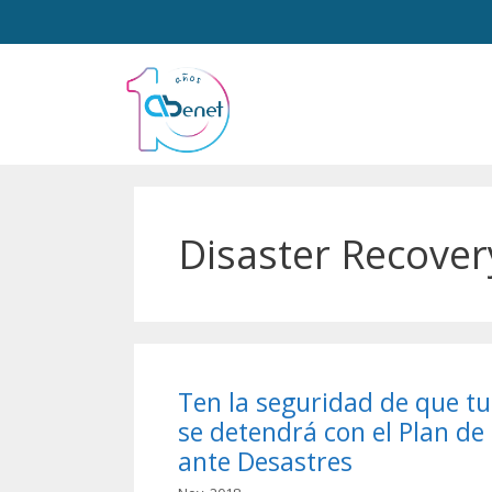
Disaster Recover
Ten la seguridad de que t
se detendrá con el Plan de
ante Desastres