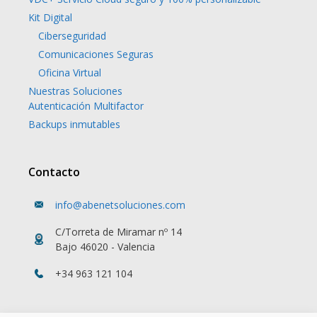
Kit Digital
Ciberseguridad
Comunicaciones Seguras
Oficina Virtual
Nuestras Soluciones
Autenticación Multifactor
Backups inmutables
Contacto
info@abenetsoluciones.com
C/Torreta de Miramar nº 14
Bajo 46020 - Valencia
+34 963 121 104