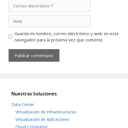
Guarda mi nombre, correo electrónico y web en este
navegador para la próxima vez que comente.
Nuestras Soluciones
Data Center
Virtualización de Infraestructuras
Virtualización de Aplicaciones
Cloud Computing