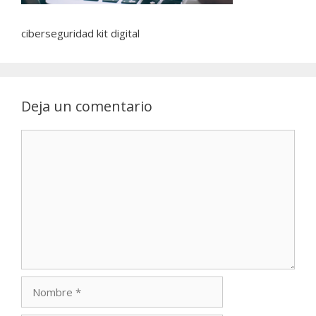
ciberseguridad kit digital
Deja un comentario