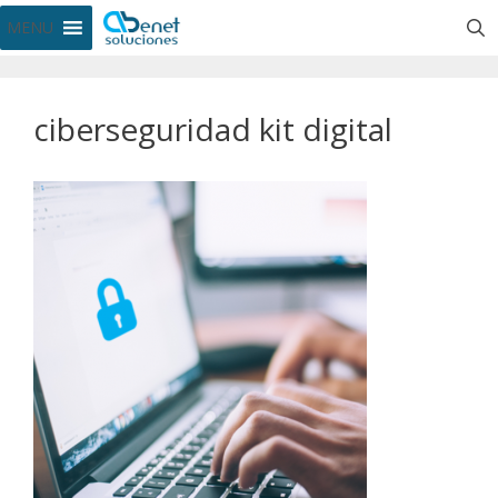
MENU
ciberseguridad kit digital