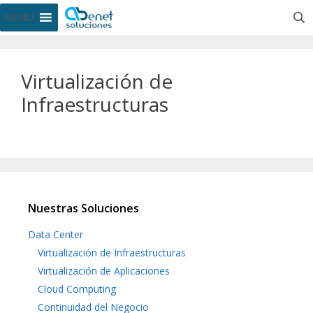
MENU
Virtualización de
Infraestructuras
Nuestras Soluciones
Data Center
Virtualización de Infraestructuras
Virtualización de Aplicaciones
Cloud Computing
Continuidad del Negocio