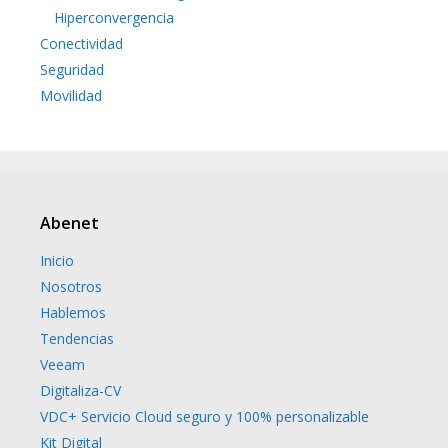
Hiperconvergencia
Conectividad
Seguridad
Movilidad
Abenet
Inicio
Nosotros
Hablemos
Tendencias
Veeam
Digitaliza-CV
VDC+ Servicio Cloud seguro y 100% personalizable
Kit Digital